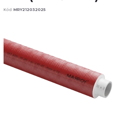
Kód:
MRY212032025