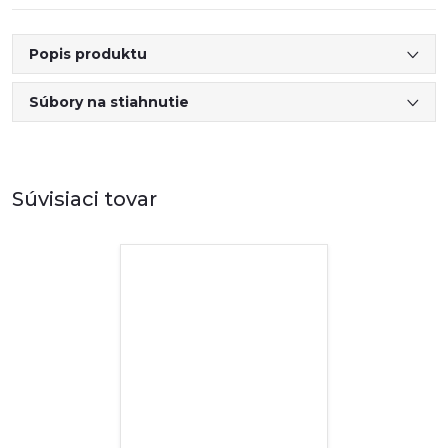
Popis produktu
Súbory na stiahnutie
Súvisiaci tovar