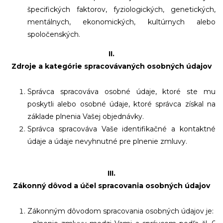
špecifických faktorov, fyziologických, genetických,
mentálnych, ekonomických, kultúrnych alebo
spoločenských.
II.
Zdroje a kategórie spracovávaných osobných údajov
Správca spracováva osobné údaje, ktoré ste mu
poskytli alebo osobné údaje, ktoré správca získal na
základe plnenia Vašej objednávky.
Správca spracováva Vaše identifikačné a kontaktné
údaje a údaje nevyhnutné pre plnenie zmluvy.
III.
Zákonný dôvod a účel spracovania osobných údajov
Zákonným dôvodom spracovania osobných údajov je: