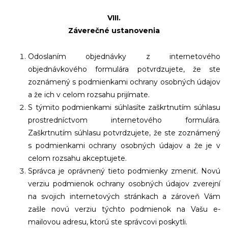
VIII.
Záverečné ustanovenia
Odoslaním objednávky z internetového
objednávkového formulára potvrdzujete, že ste
zoznámený s podmienkami ochrany osobných údajov
a že ich v celom rozsahu prijímate.
S týmito podmienkami súhlasíte zaškrtnutím súhlasu
prostredníctvom internetového formulára.
Zaškrtnutím súhlasu potvrdzujete, že ste zoznámený
s podmienkami ochrany osobných údajov a že je v
celom rozsahu akceptujete.
Správca je oprávnený tieto podmienky zmeniť. Novú
verziu podmienok ochrany osobných údajov zverejní
na svojich internetových stránkach a zároveň Vám
zašle novú verziu týchto podmienok na Vašu e-
mailovou adresu, ktorú ste správcovi poskytli.