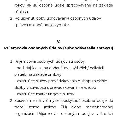
rokov, ak sú osobné údaje spracovávané na základe
súhlasu.
Po uplynutí doby uchovávania osobných údajov
správca osobné údaje vymaže.
V.
Príjemcovia osobných údajov (subdodávatelia správcu)
Príjemcovia osobných údajov sú osoby:
- podieľajúce sa na dodaní tovaru/služieb/realizácii
platieb na základe zmluvy
- zaisťujúce služby prevádzkovania e-shopu a ďalšie
služby v súvislosti s prevádzkovaním e-shopu
- zaisťujúce marketingové služby
Správca nemá v úmysle poskytnúť osobné údaje do
tretej zeme (mimo EU) alebo medzinárodnej
organizácii. Príjemcovia osobných údajov v tretích