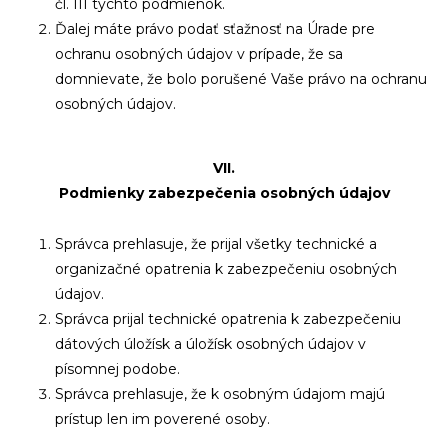
čl. III týchto podmienok.
Ďalej máte právo podať sťažnosť na Úrade pre
ochranu osobných údajov v prípade, že sa
domnievate, že bolo porušené Vaše právo na ochranu
osobných údajov.
VII.
Podmienky zabezpečenia osobných údajov
Správca prehlasuje, že prijal všetky technické a
organizačné opatrenia k zabezpečeniu osobných
údajov.
Správca prijal technické opatrenia k zabezpečeniu
dátových úložísk a úložísk osobných údajov v
písomnej podobe.
Správca prehlasuje, že k osobným údajom majú
prístup len im poverené osoby.