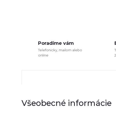
Poradíme vám
Telefonicky, mailom alebo
online
Všeobecné informácie