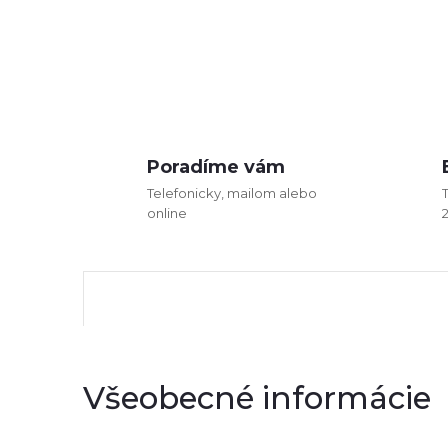
Poradíme vám
Telefonicky, mailom alebo
online
Všeobecné informácie