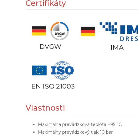
Certifikáty
Vlastnosti
Maximálna prevádzková teplota +95 °C
Maximálny prevádzkový tlak 10 bar